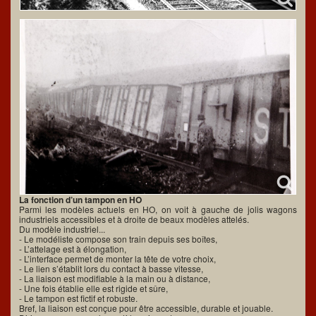
La fonction d’un tampon en HO
Parmi les modèles actuels en HO, on voit à gauche de jolis wagons
industriels accessibles et à droite de beaux modèles attelés.
Du modèle industriel...
- Le modéliste compose son train depuis ses boîtes,
- L’attelage est à élongation,
- L’interface permet de monter la tête de votre choix,
- Le lien s’établit lors du contact à basse vitesse,
- La liaison est modifiable à la main ou à distance,
- Une fois établie elle est rigide et sûre,
- Le tampon est fictif et robuste.
Bref, la liaison est conçue pour être accessible, durable et jouable.