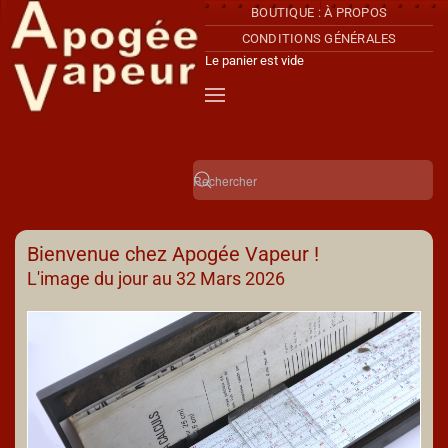
BOUTIQUE : À PROPOS
CONDITIONS GÉNÉRALES
Accéder au contenu principal
Le panier est vide
Bienvenue chez Apogée Vapeur !
L'image du jour au 32 Mars 2026