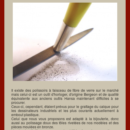
Il existe des polissoirs à faisceau de fibre de verre sur le marché
mais celui-ci est un outil d'horloger, d'origine Bergeon et de qualité
équivalente aux anciens outils Hansa maintenant difficiles à se
procurer.
Ceux-ci, cependant, étaient prévus pour le grattage du calque pour
les dessinateurs industriels et les plus courants actuellement à
embout plastique.
Celui que nous vous proposons est adapté à la bijouterie, donc
aussi au polissage doux des tôles rivetées de nos modèles et des
pièces moulées en bronze.