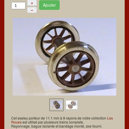
+
Ajouter
–
Cet essieu porteur de 11.1 mm à 9 rayons de notre collection
Les
Roues
est utilisé par plusieurs trains complets.
Rayonnage, bague isolante et bandage monté, axe fourni.