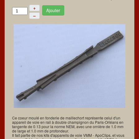
+
Ajouter
–
Ce coeur moulé en fonderie de maillechort représente celui d'un
appareil de voie en rail à double champignon du Paris-Orléans en
tangente de 0.13 pour la norme NEM, avec une ornière de 1.0 mm
de large et 1.0 mm de profondeur.
Il fait partie de nos kits d'appareils de voie VMM - ApoClips, et vous