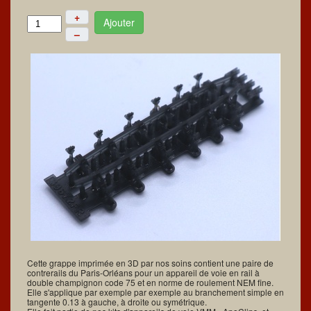
+
Ajouter
–
Cette grappe imprimée en 3D par nos soins contient une paire de
contrerails du Paris-Orléans pour un appareil de voie en rail à
double champignon code 75 et en norme de roulement NEM fine.
Elle s'applique par exemple par exemple au branchement simple en
tangente 0.13 à gauche, à droite ou symétrique.