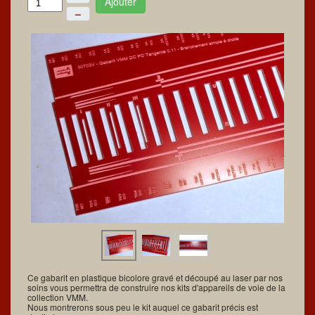
Ajouter
–
Ce gabarit en plastique bicolore gravé et découpé au laser par nos
soins vous permettra de construire nos kits d'appareils de voie de la
collection VMM.
Nous montrerons sous peu le kit auquel ce gabarit précis est