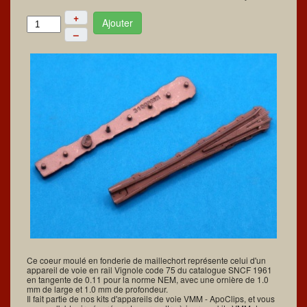
+
Ajouter
–
Ce coeur moulé en fonderie de maillechort représente celui d'un
appareil de voie en rail Vignole code 75 du catalogue SNCF 1961
en tangente de 0.11 pour la norme NEM, avec une ornière de 1.0
mm de large et 1.0 mm de profondeur.
Il fait partie de nos kits d'appareils de voie VMM - ApoClips, et vous