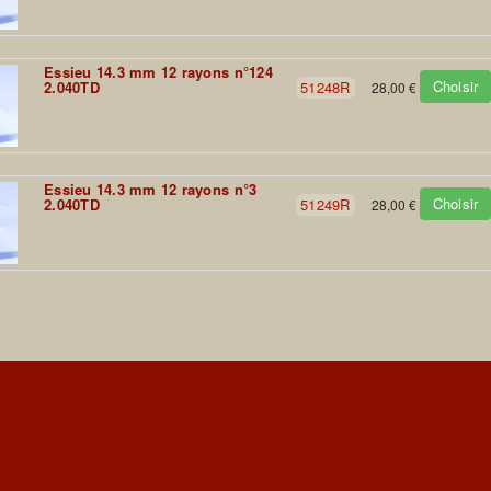
Essieu 14.3 mm 12 rayons n°124
Choisir
2.040TD
51248R
28,00 €
Essieu 14.3 mm 12 rayons n°3
Choisir
2.040TD
51249R
28,00 €