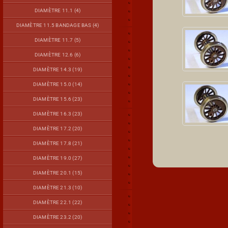
DIAMÈTRE 11.1 (4)
DIAMÈTRE 11.5 BANDAGE BAS (4)
DIAMÈTRE 11.7 (5)
DIAMÈTRE 12.6 (6)
DIAMÈTRE 14.3 (19)
DIAMÈTRE 15.0 (14)
DIAMÈTRE 15.6 (23)
DIAMÈTRE 16.3 (23)
DIAMÈTRE 17.2 (20)
DIAMÈTRE 17.8 (21)
DIAMÈTRE 19.0 (27)
DIAMÈTRE 20.1 (15)
DIAMÈTRE 21.3 (10)
DIAMÈTRE 22.1 (22)
DIAMÈTRE 23.2 (20)